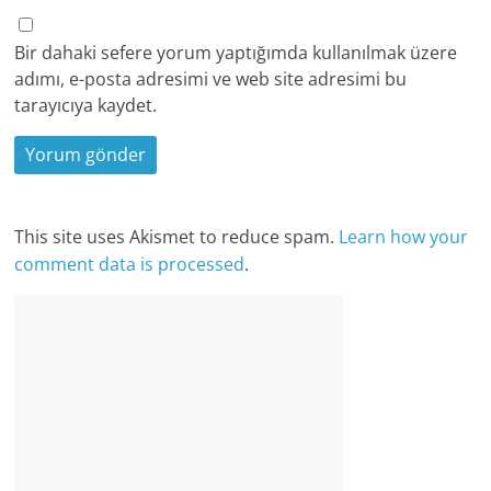
Bir dahaki sefere yorum yaptığımda kullanılmak üzere
adımı, e-posta adresimi ve web site adresimi bu
tarayıcıya kaydet.
This site uses Akismet to reduce spam.
Learn how your
comment data is processed
.