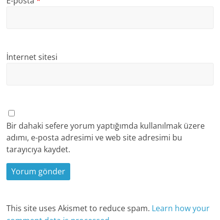
E-posta
*
İnternet sitesi
Bir dahaki sefere yorum yaptığımda kullanılmak üzere
adımı, e-posta adresimi ve web site adresimi bu
tarayıcıya kaydet.
This site uses Akismet to reduce spam.
Learn how your