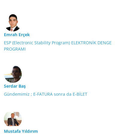
Emrah Erçek
ESP (Electronic Stability Program) ELEKTRONİK DENGE
PROGRAMI
Serdar Baş
Gündemimiz ; E-FATURA sonra da E-BİLET
Mustafa Yıldırım