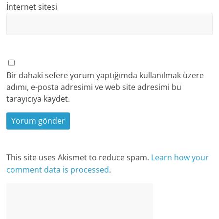
İnternet sitesi
Bir dahaki sefere yorum yaptığımda kullanılmak üzere
adımı, e-posta adresimi ve web site adresimi bu
tarayıcıya kaydet.
This site uses Akismet to reduce spam.
Learn how your
comment data is processed
.