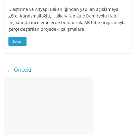
Ulaştırma ve Altyapı Bakanlığından yapılan açıklamaya
göre, Karaismailoğlu, Halkalı-Kapıkule Demiryolu Hattı
inşaatında incelemelerde bulunarak, AB hibe programıyla
gerçekleştirilen projedeki çalışmalara
Devam
← Önceki