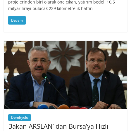
projelerinden biri olarak öne çıkan, yatırım bedeli 10,5
milyar lirayı bulacak 229 kilometrelik hattın
Devam
Demiryolu
Bakan ARSLAN’ dan Bursa’ya Hızlı