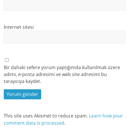
İnternet sitesi
Bir dahaki sefere yorum yaptığımda kullanılmak üzere
adımı, e-posta adresimi ve web site adresimi bu
tarayıcıya kaydet.
This site uses Akismet to reduce spam.
Learn how your
comment data is processed
.