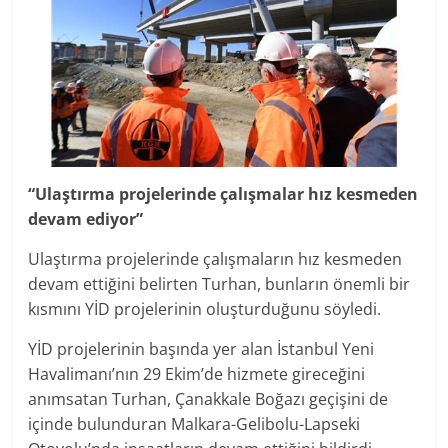
“Ulaştırma projelerinde çalışmalar hız kesmeden
devam ediyor”
Ulaştırma projelerinde çalışmaların hız kesmeden
devam ettiğini belirten Turhan, bunların önemli bir
kısmını YİD projelerinin oluşturduğunu söyledi.
YİD projelerinin başında yer alan İstanbul Yeni
Havalimanı’nın 29 Ekim’de hizmete gireceğini
anımsatan Turhan, Çanakkale Boğazı geçişini de
içinde bulunduran Malkara-Gelibolu-Lapseki