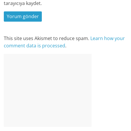
tarayıcıya kaydet.
This site uses Akismet to reduce spam.
Learn how your
comment data is processed
.