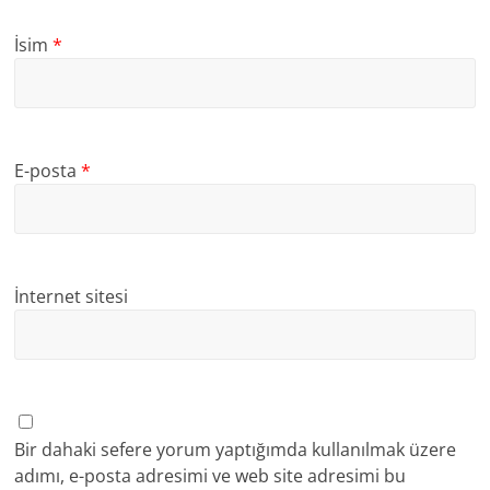
İsim
*
E-posta
*
İnternet sitesi
Bir dahaki sefere yorum yaptığımda kullanılmak üzere
adımı, e-posta adresimi ve web site adresimi bu