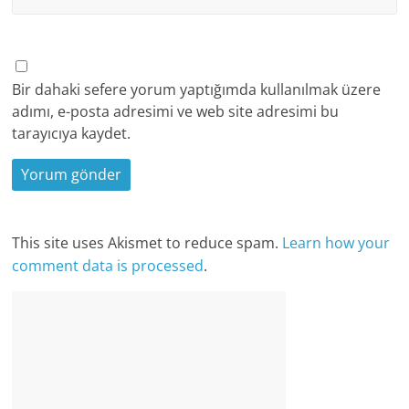
Bir dahaki sefere yorum yaptığımda kullanılmak üzere
adımı, e-posta adresimi ve web site adresimi bu
tarayıcıya kaydet.
This site uses Akismet to reduce spam.
Learn how your
comment data is processed
.