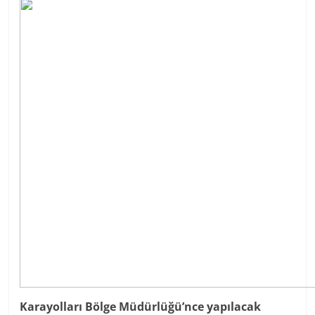
Karayolları Bölge Müdürlüğü’nce yapılacak