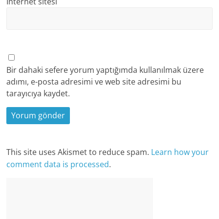
İnternet sitesi
Bir dahaki sefere yorum yaptığımda kullanılmak üzere
adımı, e-posta adresimi ve web site adresimi bu
tarayıcıya kaydet.
This site uses Akismet to reduce spam.
Learn how your
comment data is processed
.