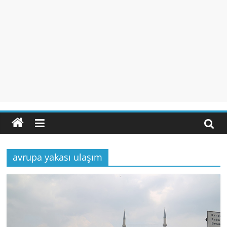
avrupa yakası ulaşım