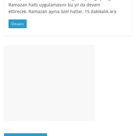
Ramazan hattı uygulamasını bu yıl da devam
ettirecek. Ramazan ayına özel hatlar, 15 dakikalık ara
Devam