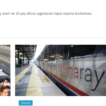
 üzeri ve 20 yaş altına uygulanan toplu taşıma kısıtlaması
Güncel