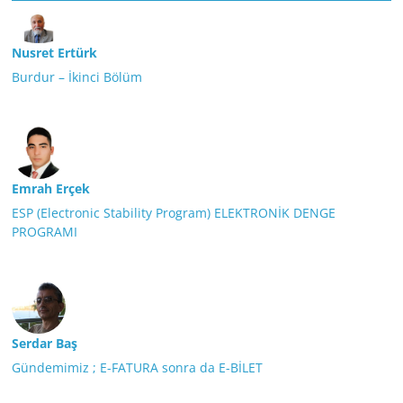
Nusret Ertürk
Burdur – İkinci Bölüm
Emrah Erçek
ESP (Electronic Stability Program) ELEKTRONİK DENGE
PROGRAMI
Serdar Baş
Gündemimiz ; E-FATURA sonra da E-BİLET