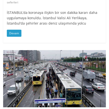
seferleri
İSTANBUL’da koronaya ilişkin bir son dakika kararı daha
uygulamaya konuldu. İstanbul Valisi Ali Yerlikaya,
İstanbul’da şehirler arası deniz ulaşımında yolcu
Devam