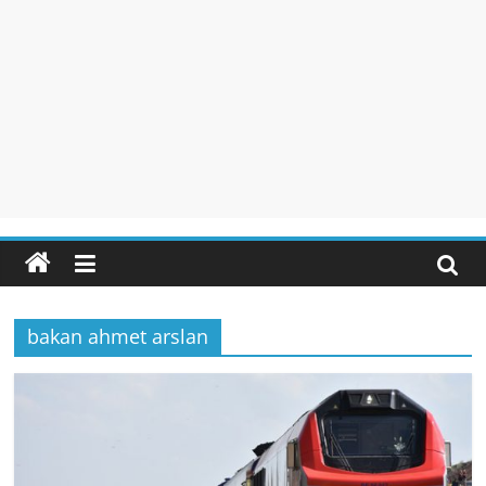
bakan ahmet arslan