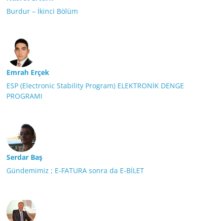
Burdur – İkinci Bölüm
Emrah Erçek
ESP (Electronic Stability Program) ELEKTRONİK DENGE
PROGRAMI
Serdar Baş
Gündemimiz ; E-FATURA sonra da E-BİLET