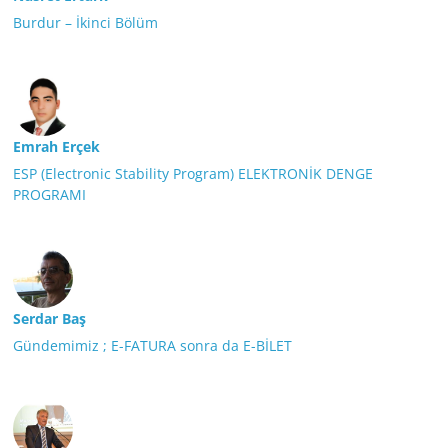
Burdur – İkinci Bölüm
Emrah Erçek
ESP (Electronic Stability Program) ELEKTRONİK DENGE
PROGRAMI
Serdar Baş
Gündemimiz ; E-FATURA sonra da E-BİLET