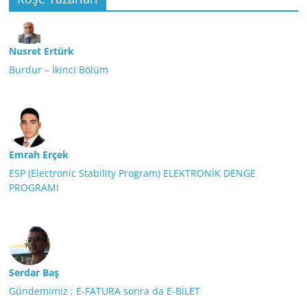
Nusret Ertürk
Burdur – İkinci Bölüm
Emrah Erçek
ESP (Electronic Stability Program) ELEKTRONİK DENGE
PROGRAMI
Serdar Baş
Gündemimiz ; E-FATURA sonra da E-BİLET