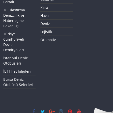
Portalı
Kara
TC Ulaştırma
Denizcilik ve
Hava
Haberleşme
Deniz
Bakanlığı
Lojistik
Türkiye
Cumhuriyeti
Otomotiv
Devlet
Demiryolları
İstanbul Deniz
Otobüsleri
İETT hat bilgileri
Bursa Deniz
Otobüsü Seferleri