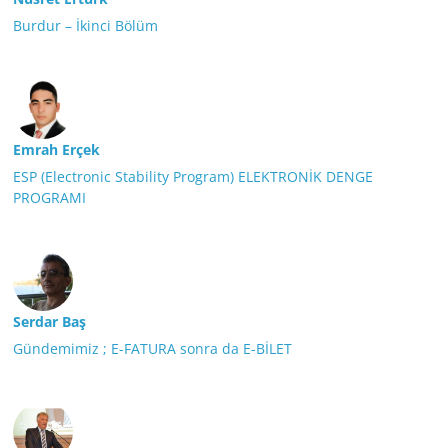
Burdur – İkinci Bölüm
Emrah Erçek
ESP (Electronic Stability Program) ELEKTRONİK DENGE
PROGRAMI
Serdar Baş
Gündemimiz ; E-FATURA sonra da E-BİLET