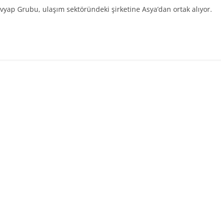
vyap Grubu, ulaşım sektöründeki şirketine Asya’dan ortak alıyor.