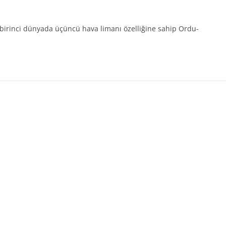
 birinci dünyada üçüncü hava limanı özelliğine sahip Ordu-