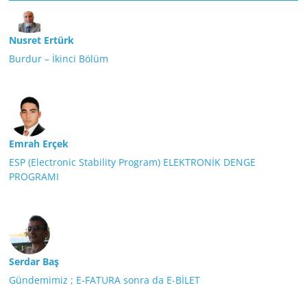
Nusret Ertürk
Burdur – İkinci Bölüm
Emrah Erçek
ESP (Electronic Stability Program) ELEKTRONİK DENGE
PROGRAMI
Serdar Baş
Gündemimiz ; E-FATURA sonra da E-BİLET