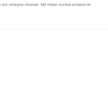
n için sözleşme imzaladı. 340 milyon euroluk anlaşma ile