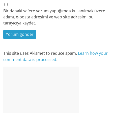
Bir dahaki sefere yorum yaptığımda kullanılmak üzere
adımı, e-posta adresimi ve web site adresimi bu
tarayıcıya kaydet.
This site uses Akismet to reduce spam.
Learn how your
comment data is processed
.