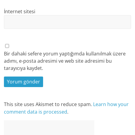
İnternet sitesi
Bir dahaki sefere yorum yaptığımda kullanılmak üzere
adımı, e-posta adresimi ve web site adresimi bu
tarayıcıya kaydet.
This site uses Akismet to reduce spam.
Learn how your
comment data is processed
.