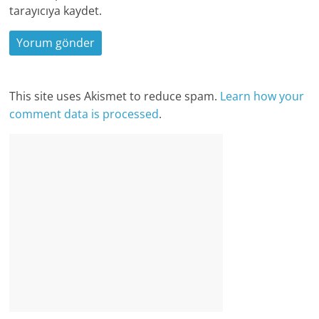
tarayıcıya kaydet.
This site uses Akismet to reduce spam.
Learn how your
comment data is processed
.