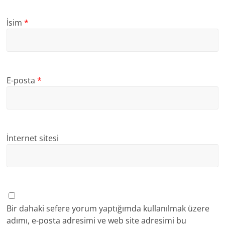
İsim
*
E-posta
*
İnternet sitesi
Bir dahaki sefere yorum yaptığımda kullanılmak üzere
adımı, e-posta adresimi ve web site adresimi bu