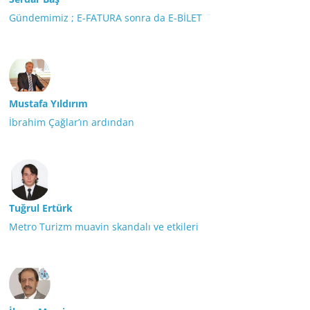
Gündemimiz ; E-FATURA sonra da E-BİLET
Mustafa Yıldırım
İbrahim Çağlar’ın ardından
Tuğrul Ertürk
Metro Turizm muavin skandalı ve etkileri