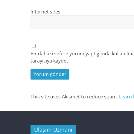
İnternet sitesi
Bir dahaki sefere yorum yaptığımda kullanılma
tarayıcıya kaydet.
This site uses Akismet to reduce spam.
Learn 
Ulaşım Uzmanı