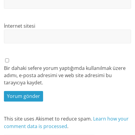
İnternet sitesi
Bir dahaki sefere yorum yaptığımda kullanılmak üzere
adımı, e-posta adresimi ve web site adresimi bu
tarayıcıya kaydet.
This site uses Akismet to reduce spam.
Learn how your
comment data is processed
.