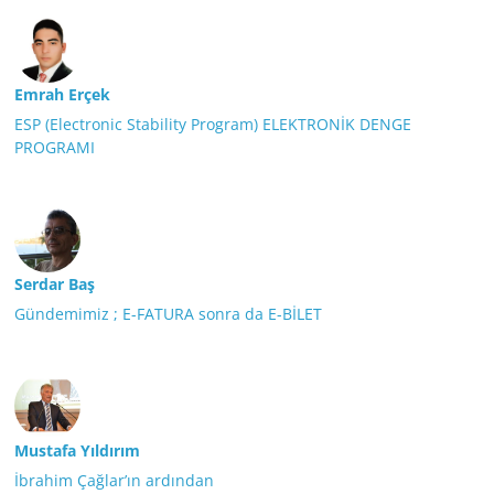
Emrah Erçek
ESP (Electronic Stability Program) ELEKTRONİK DENGE
PROGRAMI
Serdar Baş
Gündemimiz ; E-FATURA sonra da E-BİLET
Mustafa Yıldırım
İbrahim Çağlar’ın ardından