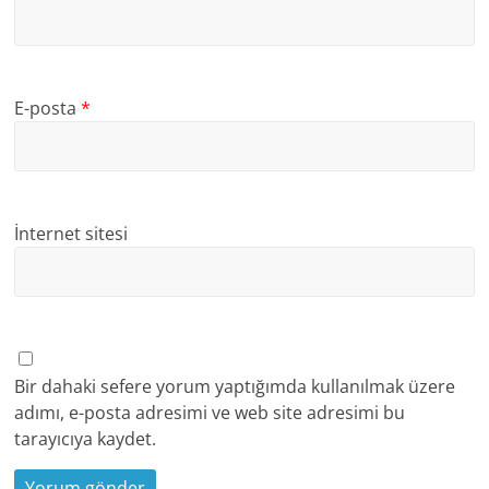
E-posta
*
İnternet sitesi
Bir dahaki sefere yorum yaptığımda kullanılmak üzere
adımı, e-posta adresimi ve web site adresimi bu
tarayıcıya kaydet.