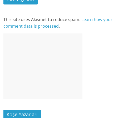
This site uses Akismet to reduce spam.
Learn how your
comment data is processed
.
Köşe Yazarları