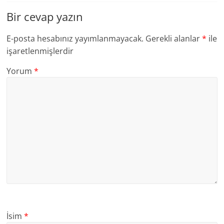
Bir cevap yazın
E-posta hesabınız yayımlanmayacak.
Gerekli alanlar
*
ile
işaretlenmişlerdir
Yorum
*
İsim
*