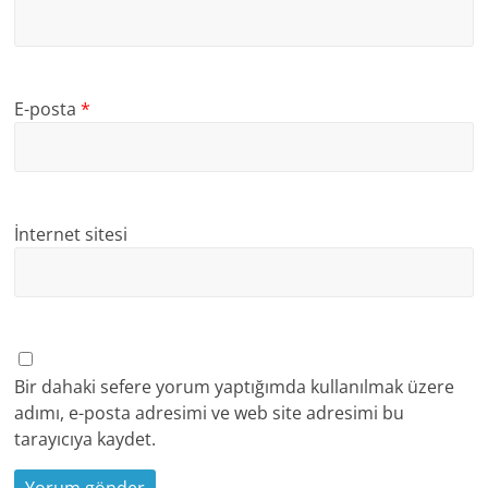
E-posta
*
İnternet sitesi
Bir dahaki sefere yorum yaptığımda kullanılmak üzere
adımı, e-posta adresimi ve web site adresimi bu
tarayıcıya kaydet.