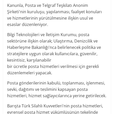
Kanunla, Posta ve Telgraf Teşkilatı Anonim
Şirketi'nin kuruluşu, yapılanması, faaliyet konuları
ve hizmetlerinin yürütülmesine ilişkin usul ve
esaslar düzenleniyor.
Bilgi Teknolojileri ve İletişim Kurumu, posta
sektörüne ilişkin olarak; Ulaştırma, Denizcilik ve
Haberleşme Bakanlığı'nca belirlenecek politika ve
stratejilere uygun olarak kullanıcılara, güvenilir,
kesintisiz, karşılanabilir
bir ücretle posta hizmetleri verilmesi için gerekli
düzenlemeleri yapacak.
Posta gönderilerinin kabulü, toplanması, işlenmesi,
sevki, dağıtımı ve teslimini kapsayan posta
hizmetleri, hizmet sağlayıcılarınca yerine getirilecek.
Barışta Türk Silahlı Kuvvetleri'nin posta hizmetleri,
evrensel posta hizmet yükümlüsünün tekelinde