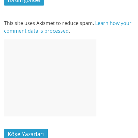
This site uses Akismet to reduce spam.
Learn how your
comment data is processed
.
Köşe Yazarları