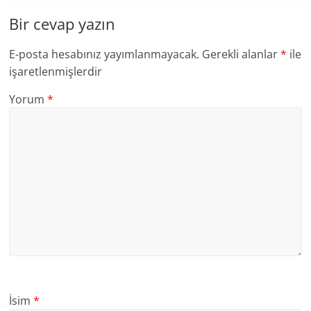
Bir cevap yazın
E-posta hesabınız yayımlanmayacak.
Gerekli alanlar
*
ile
işaretlenmişlerdir
Yorum
*
İsim
*