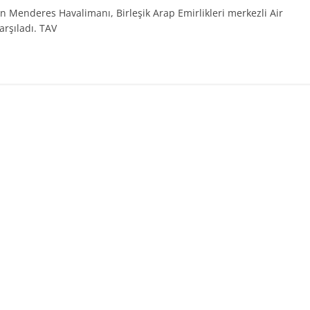
n Menderes Havalimanı, Birleşik Arap Emirlikleri merkezli Air
arşıladı. TAV