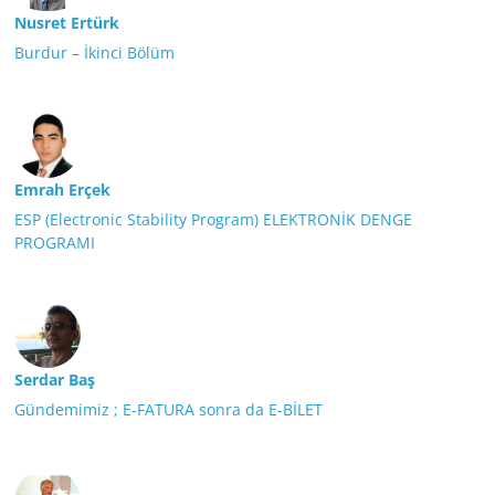
Nusret Ertürk
Burdur – İkinci Bölüm
Emrah Erçek
ESP (Electronic Stability Program) ELEKTRONİK DENGE
PROGRAMI
Serdar Baş
Gündemimiz ; E-FATURA sonra da E-BİLET