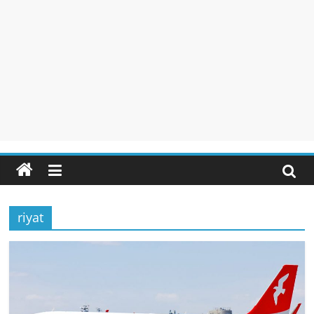
riyat