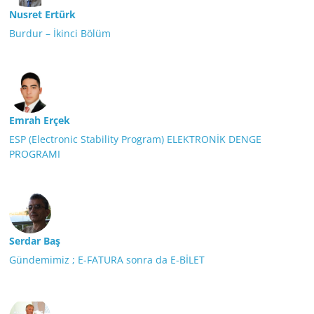
Nusret Ertürk
Burdur – İkinci Bölüm
Emrah Erçek
ESP (Electronic Stability Program) ELEKTRONİK DENGE
PROGRAMI
Serdar Baş
Gündemimiz ; E-FATURA sonra da E-BİLET