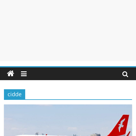
cidde