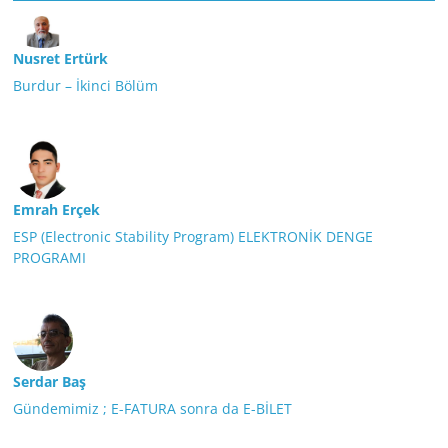
Nusret Ertürk
Burdur – İkinci Bölüm
Emrah Erçek
ESP (Electronic Stability Program) ELEKTRONİK DENGE
PROGRAMI
Serdar Baş
Gündemimiz ; E-FATURA sonra da E-BİLET