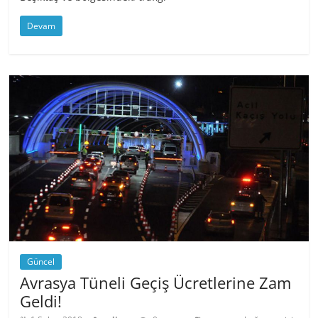
Devam
Güncel
Avrasya Tüneli Geçiş Ücretlerine Zam
Geldi!