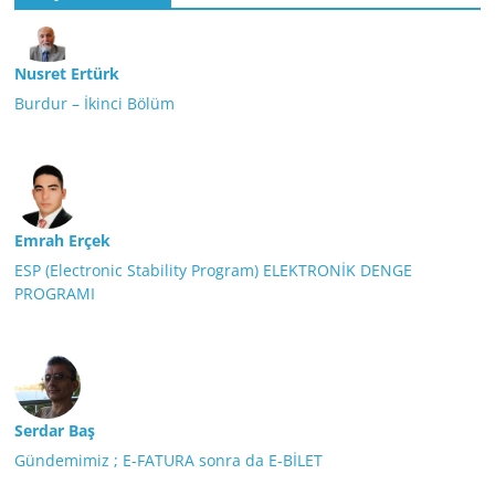
Nusret Ertürk
Burdur – İkinci Bölüm
Emrah Erçek
ESP (Electronic Stability Program) ELEKTRONİK DENGE
PROGRAMI
Serdar Baş
Gündemimiz ; E-FATURA sonra da E-BİLET