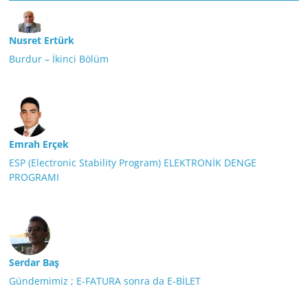
Nusret Ertürk
Burdur – İkinci Bölüm
Emrah Erçek
ESP (Electronic Stability Program) ELEKTRONİK DENGE
PROGRAMI
Serdar Baş
Gündemimiz ; E-FATURA sonra da E-BİLET