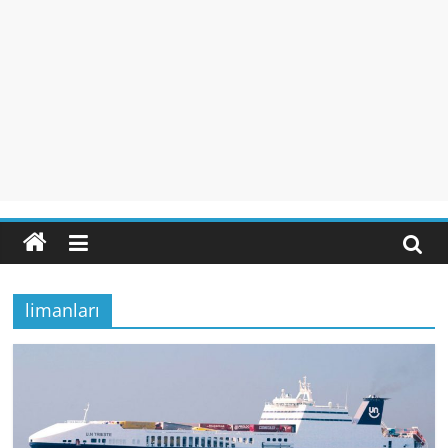
limanları