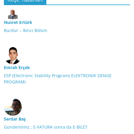
Nusret Ertürk
Burdur – İkinci Bölüm
Emrah Erçek
ESP (Electronic Stability Program) ELEKTRONİK DENGE
PROGRAMI
Serdar Baş
Gündemimiz ; E-FATURA sonra da E-BİLET