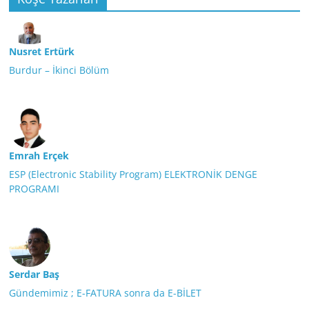
Nusret Ertürk
Burdur – İkinci Bölüm
Emrah Erçek
ESP (Electronic Stability Program) ELEKTRONİK DENGE
PROGRAMI
Serdar Baş
Gündemimiz ; E-FATURA sonra da E-BİLET