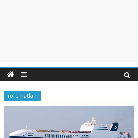
roro hatları