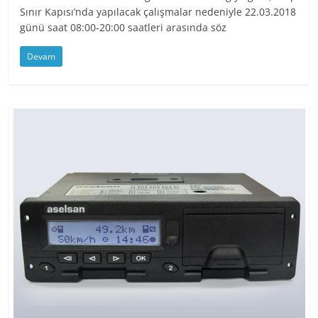
Sınır Kapısı’nda yapılacak çalışmalar nedeniyle 22.03.2018
günü saat 08:00-20:00 saatleri arasında söz
Devam