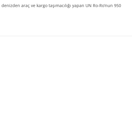
 denizden araç ve kargo taşımacılığı yapan UN Ro-Ro’nun 950
.