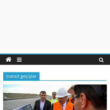
transit geçişler