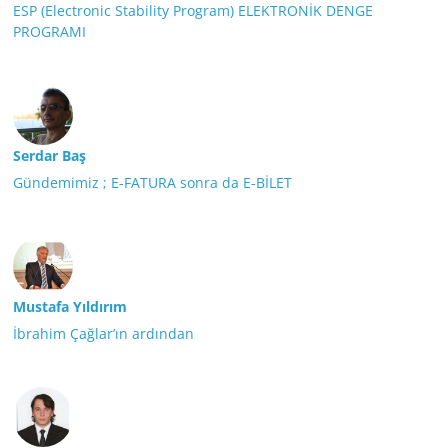
ESP (Electronic Stability Program) ELEKTRONİK DENGE
PROGRAMI
Serdar Baş
Gündemimiz ; E-FATURA sonra da E-BİLET
Mustafa Yıldırım
İbrahim Çağlar’ın ardından