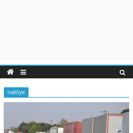
nakliye