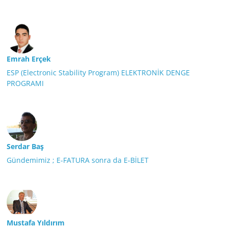
Emrah Erçek
ESP (Electronic Stability Program) ELEKTRONİK DENGE
PROGRAMI
Serdar Baş
Gündemimiz ; E-FATURA sonra da E-BİLET
Mustafa Yıldırım