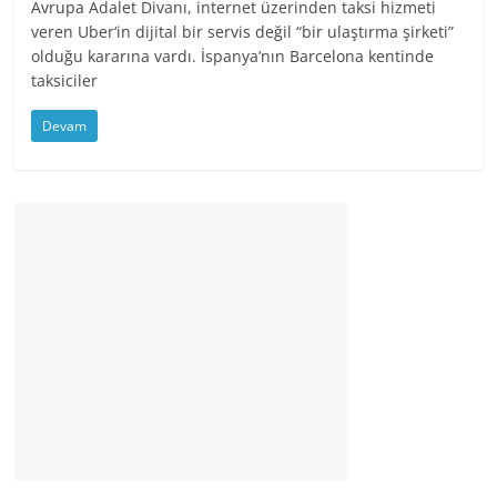
Avrupa Adalet Divanı, internet üzerinden taksi hizmeti
veren Uber‘in dijital bir servis değil “bir ulaştırma şirketi”
olduğu kararına vardı. İspanya’nın Barcelona kentinde
taksiciler
Devam