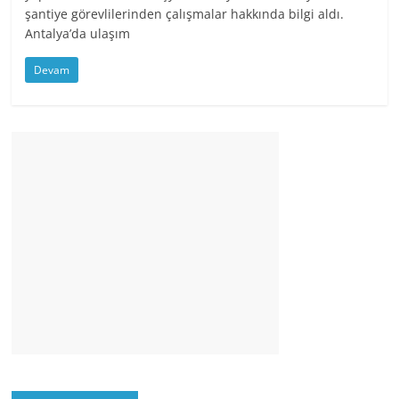
şantiye görevlilerinden çalışmalar hakkında bilgi aldı.
Antalya’da ulaşım
Devam