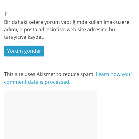
Bir dahaki sefere yorum yaptığımda kullanılmak üzere
adımı, e-posta adresimi ve web site adresimi bu
tarayıcıya kaydet.
This site uses Akismet to reduce spam.
Learn how your
comment data is processed
.