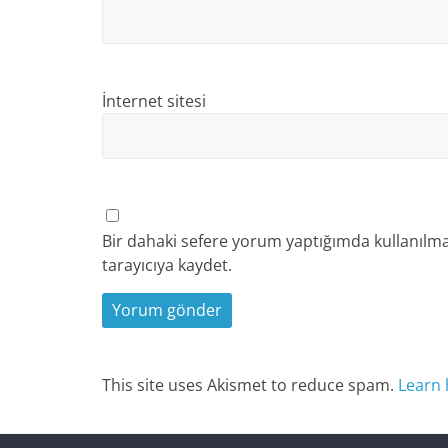
İnternet sitesi
Bir dahaki sefere yorum yaptığımda kullanılma
tarayıcıya kaydet.
This site uses Akismet to reduce spam.
Learn 