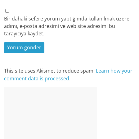
Bir dahaki sefere yorum yaptığımda kullanılmak üzere
adımı, e-posta adresimi ve web site adresimi bu
tarayıcıya kaydet.
This site uses Akismet to reduce spam.
Learn how your
comment data is processed
.