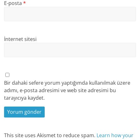
E-posta
*
İnternet sitesi
Bir dahaki sefere yorum yaptığımda kullanılmak üzere
adımı, e-posta adresimi ve web site adresimi bu
tarayıcıya kaydet.
This site uses Akismet to reduce spam.
Learn how your