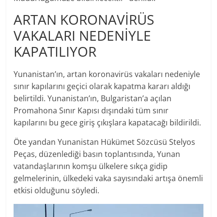
ARTAN KORONAVİRÜS
VAKALARI NEDENİYLE
KAPATILIYOR
Yunanistan’ın, artan koronavirüs vakaları nedeniyle
sınır kapılarını geçici olarak kapatma kararı aldığı
belirtildi. Yunanistan’ın, Bulgaristan’a açılan
Promahona Sınır Kapısı dışındaki tüm sınır
kapılarını bu gece giriş çıkışlara kapatacağı bildirildi.
Öte yandan Yunanistan Hükümet Sözcüsü Stelyos
Peças, düzenlediği basın toplantısında, Yunan
vatandaşlarının komşu ülkelere sıkça gidip
gelmelerinin, ülkedeki vaka sayısındaki artışa önemli
etkisi olduğunu söyledi.