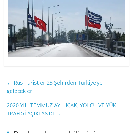
←
Rus Turistler 25 Şehirden Türkiye’ye
gelecekler
2020 YILI TEMMUZ AYI UÇAK, YOLCU VE YÜK
TRAFİĞİ AÇIKLANDI
→