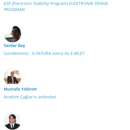
ESP (Electronic Stability Program) ELEKTRONİK DENGE
PROGRAMI
Serdar Baş
Gündemimiz ; E-FATURA sonra da E-BİLET
Mustafa Yıldırım
İbrahim Çağlar’ın ardından